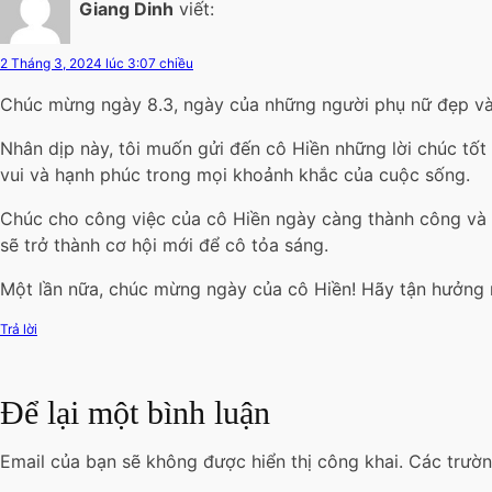
Giang Dinh
viết:
2 Tháng 3, 2024 lúc 3:07 chiều
Chúc mừng ngày 8.3, ngày của những người phụ nữ đẹp và 
Nhân dịp này, tôi muốn gửi đến cô Hiền những lời chúc tốt
vui và hạnh phúc trong mọi khoảnh khắc của cuộc sống.
Chúc cho công việc của cô Hiền ngày càng thành công và ý 
sẽ trở thành cơ hội mới để cô tỏa sáng.
Một lần nữa, chúc mừng ngày của cô Hiền! Hãy tận hưởng 
Trả lời
Để lại một bình luận
Email của bạn sẽ không được hiển thị công khai.
Các trườ