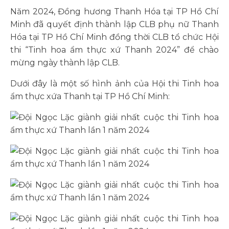
Năm 2024, Đồng hương Thanh Hóa tại TP Hồ Chí
Minh đã quyết định thành lập CLB phụ nữ Thanh
Hóa tại TP Hồ Chí Minh đồng thời CLB tổ chức Hội
thi “Tinh hoa ẩm thực xứ Thanh 2024” để chào
mừng ngày thành lập CLB.
Dưới đây là một số hình ảnh của Hội thi Tinh hoa
ẩm thực xứa Thanh tại TP Hồ Chí Minh: