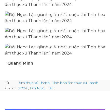
Quang Minh
Từ
Ẩm thực xứ Thanh
,
Tinh hoa ẩm thực xứ Thanh
khoá:
2024
,
Đội Ngọc Lặc