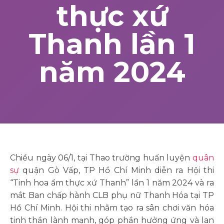
thực xứ
Thanh lần 1
năm 2024
Chiều ngày 06/1, tại Thao trường huấn luyện
quân
sự
quận Gò Vấp, TP Hồ Chí Minh diễn ra Hội thi
“Tinh hoa ẩm thực xứ Thanh” lần 1 năm 2024 và ra
mắt Ban chấp hành CLB phụ nữ Thanh Hóa tại TP
Hồ Chí Minh. Hội thi nhằm tạo ra sân chơi văn hóa
tinh thần lành mạnh, góp phần hưởng ứng và lan