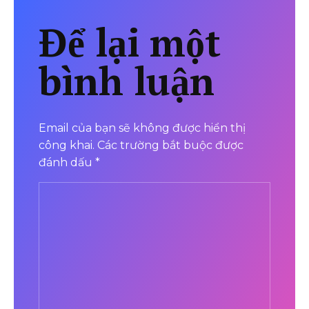
Để lại một
bình luận
Email của bạn sẽ không được hiển thị
công khai.
Các trường bắt buộc được
đánh dấu
*