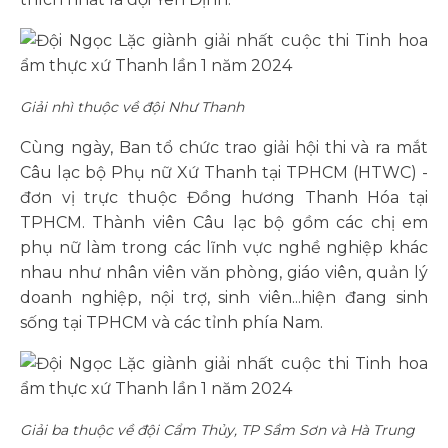
Giải nhì thuộc về đội Như Thanh
Cùng ngày, Ban tổ chức trao giải hội thi và ra mắt
Câu lạc bộ Phụ nữ Xứ Thanh tại TPHCM (HTWC) -
đơn vị trực thuộc Đồng hương Thanh Hóa tại
TPHCM. Thành viên Câu lạc bộ gồm các chị em
phụ nữ làm trong các lĩnh vực nghề nghiệp khác
nhau như nhân viên văn phòng, giáo viên, quản lý
doanh nghiệp, nội trợ, sinh viên...hiện đang sinh
sống tại TPHCM và các tỉnh phía Nam.
Giải ba thuộc về đội Cẩm Thủy, TP Sầm Sơn và Hà Trung