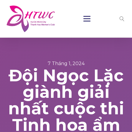
7 Tháng 1, 2024
Đội Ngọc Lặc
giành giải
nhất cuộc thi
Tinh hoa ẩm