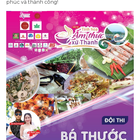
phúc và thành công!