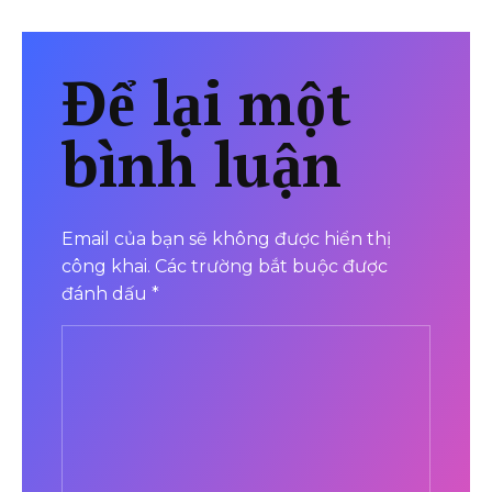
Để lại một
bình luận
Email của bạn sẽ không được hiển thị
công khai.
Các trường bắt buộc được
đánh dấu
*