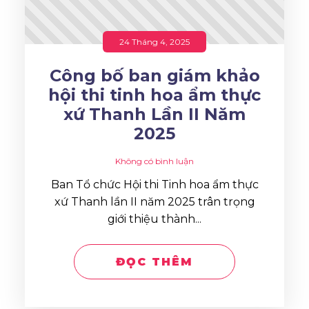
24 Tháng 4, 2025
Công bố ban giám khảo
hội thi tinh hoa ẩm thực
xứ Thanh Lần II Năm
2025
Không có bình luận
Ban Tổ chức Hội thi Tinh hoa ẩm thực
xứ Thanh lần II năm 2025 trân trọng
giới thiệu thành...
ĐỌC THÊM