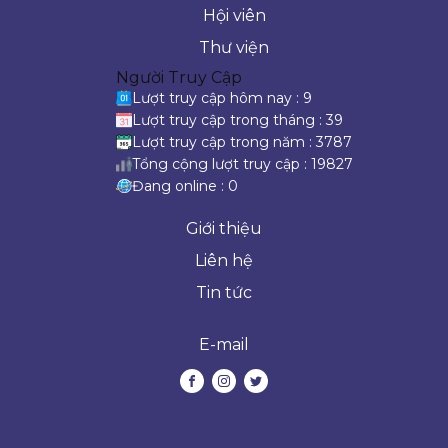
Hội viên
Thư viện
Người Truy Cập
Lượt truy cập hôm nay : 9
Lượt truy cập trong tháng : 39
Lượt truy cập trong năm : 3787
Tổng cộng lượt truy cập : 19827
Đang online : 0
Giới thiệu
Liên hệ
Tin tức
E-mail