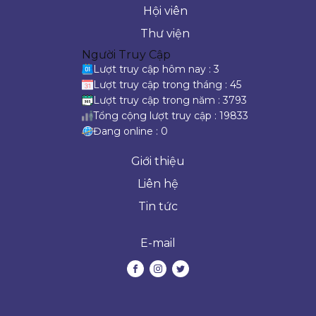
Hội viên
Thư viện
Người Truy Cập
Lượt truy cập hôm nay : 3
Lượt truy cập trong tháng : 45
Lượt truy cập trong năm : 3793
Tổng cộng lượt truy cập : 19833
Đang online : 0
Giới thiệu
Liên hệ
Tin tức
E-mail