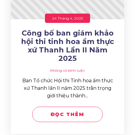
24 Tháng 4, 2025
Công bố ban giám khảo
hội thi tinh hoa ẩm thực
xứ Thanh Lần II Năm
2025
Không có bình luận
Ban Tổ chức Hội thi Tinh hoa ẩm thực
xứ Thanh lần II năm 2025 trân trọng
giới thiệu thành...
ĐỌC THÊM