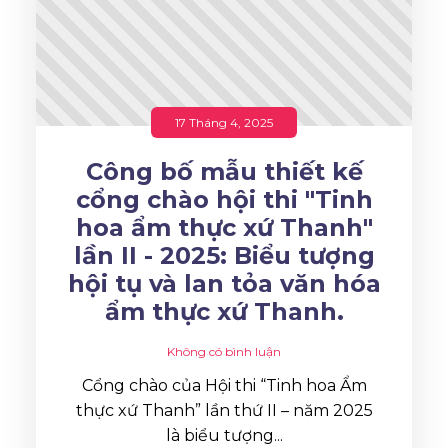
17 Tháng 4, 2025
Công bố mẫu thiết kế
cổng chào hội thi "Tinh
hoa ẩm thực xứ Thanh"
lần II - 2025: Biểu tượng
hội tụ và lan tỏa văn hóa
ẩm thực xứ Thanh.
Không có bình luận
Cổng chào của Hội thi “Tinh hoa Ẩm
thực xứ Thanh” lần thứ II – năm 2025
là biểu tượng...