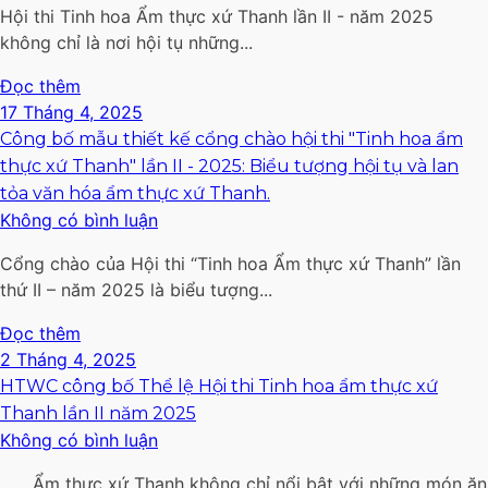
Hội thi Tinh hoa Ẩm thực xứ Thanh lần II - năm 2025
không chỉ là nơi hội tụ những...
Đọc thêm
17 Tháng 4, 2025
Công bố mẫu thiết kế cổng chào hội thi "Tinh hoa ẩm
thực xứ Thanh" lần II - 2025: Biểu tượng hội tụ và lan
tỏa văn hóa ẩm thực xứ Thanh.
Không có bình luận
Cổng chào của Hội thi “Tinh hoa Ẩm thực xứ Thanh” lần
thứ II – năm 2025 là biểu tượng...
Đọc thêm
2 Tháng 4, 2025
HTWC công bố Thể lệ Hội thi Tinh hoa ẩm thực xứ
Thanh lần II năm 2025
Không có bình luận
Ẩm thực xứ Thanh không chỉ nổi bật với những món ăn